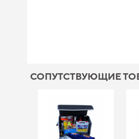
СОПУТСТВУЮЩИЕ ТО