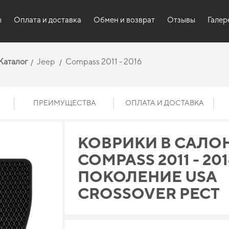
ы
Оплата и доставка
Обмен и возврат
Отзывы
Галер
Каталог
Jeep
Compass 2011 - 2016
ПРЕИМУЩЕСТВА
ОПЛАТА И ДОСТАВКА
КОВРИКИ В САЛОН
COMPASS 2011 - 201
ПОКОЛЕНИЕ USA
CROSSOVER РЕСТ