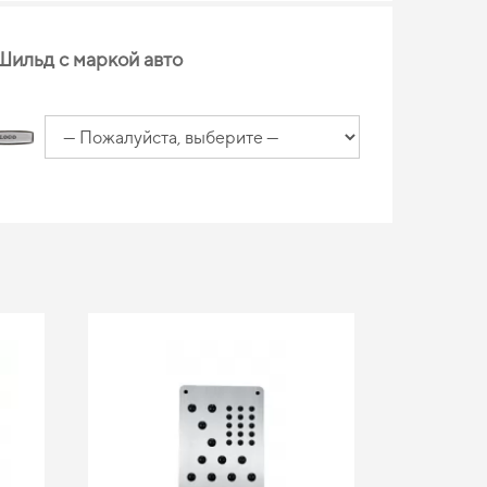
Шильд с маркой авто