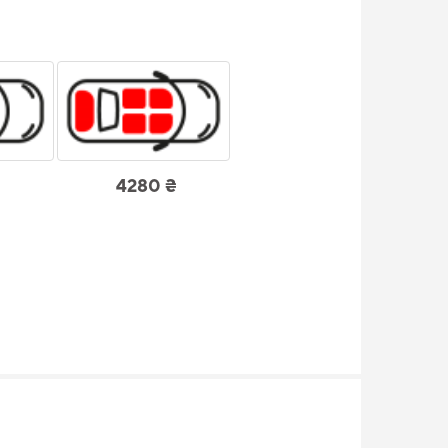
4280 ₴