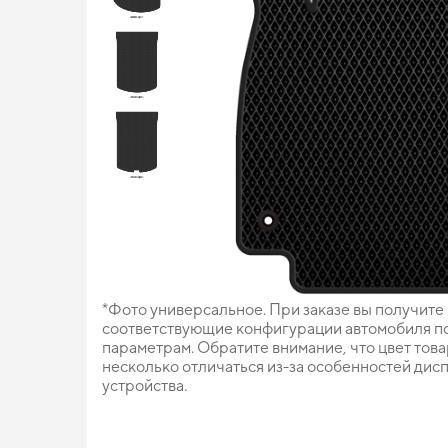
*Фото универсальное. При заказе вы получите
соответствующие конфигурации автомобиля п
параметрам. Обратите внимание, что цвет тов
несколько отличаться из-за особенностей дис
устройства.