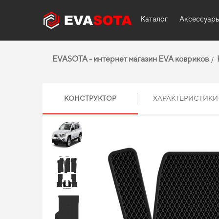
Каталог
Аксессуар
EVASOTA - интернет магазин EVA ковриков
КОНСТРУКТОР
ХАРАКТЕРИСТИКИ