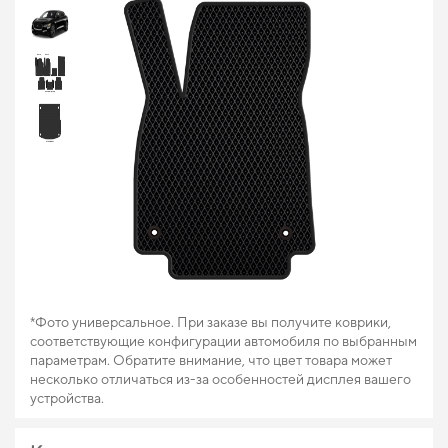
*Фото универсальное. При заказе вы получите коврики,
соответствующие конфигурации автомобиля по выбранным
параметрам. Обратите внимание, что цвет товара может
несколько отличаться из-за особенностей дисплея вашего
устройства.