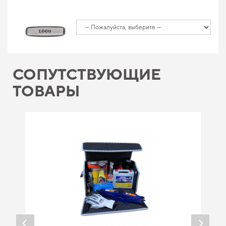
СОПУТСТВУЮЩИЕ
ТОВАРЫ