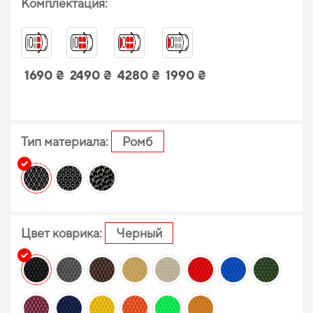
Комплектация:
1690 ₴
2490 ₴
4280 ₴
1990 ₴
Тип материала:
Ромб
Цвет коврика:
Черный