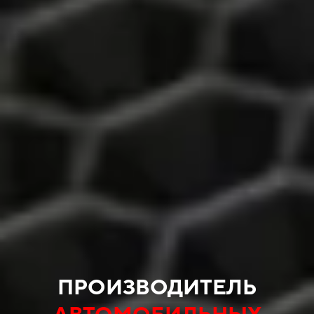
ПРОИЗВОДИТЕЛЬ
АВТОМОБИЛЬНЫХ