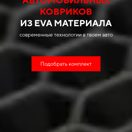
КОВРИКОВ
ИЗ EVA МАТЕРИАЛА
современные технологии в твоем авто
Подобрать комплект