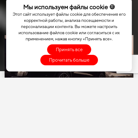
Мы используем файлы cookie 🍪
Этот сайт использует файлы cookie для обеспечения его
корректной работы, анализа посещаемости и
персонализации контента. Вы можете настроить
использование файлов cookie или согласиться с их
применением, нажав кнопку «Принять все».
Принять все
Прочитать больше
ВЫБЕРИТЕ СВОЙ
АВТОМОБИЛЬ