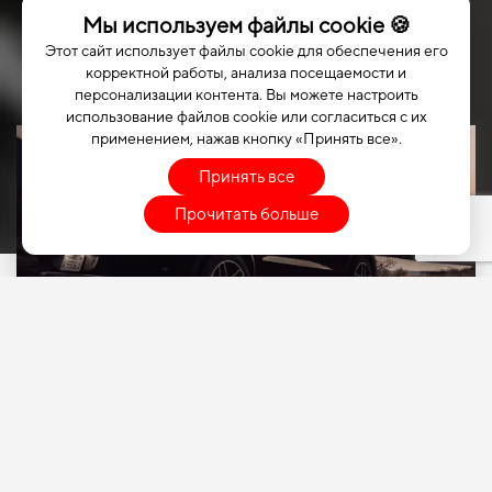
Мы используем файлы cookie 🍪
Этот сайт использует файлы cookie для обеспечения его
корректной работы, анализа посещаемости и
персонализации контента. Вы можете настроить
использование файлов cookie или согласиться с их
применением, нажав кнопку «Принять все».
Принять все
Прочитать больше
ВЫБЕРИТЕ СВОЙ
АВТОМОБИЛЬ