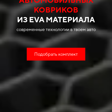
КОВРИКОВ
ИЗ EVA МАТЕРИАЛА
современные технологии в твоем авто
Подобрать комплект