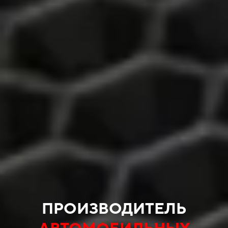
ПРОИЗВОДИТЕЛЬ
АВТОМОБИЛЬНЫХ