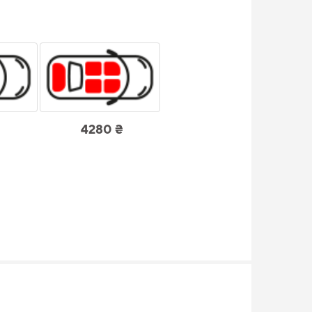
4280 ₴