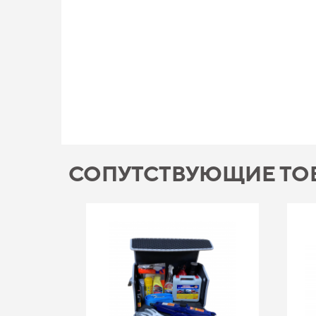
СОПУТСТВУЮЩИЕ ТО