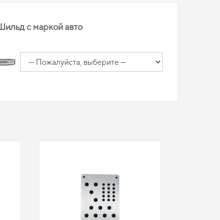
Шильд с маркой авто