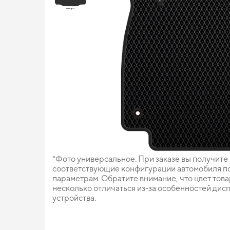
*Фото универсальное. При заказе вы получите
соответствующие конфигурации автомобиля п
параметрам. Обратите внимание, что цвет тов
несколько отличаться из-за особенностей дис
устройства.