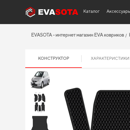
Каталог
Аксессуар
EVASOTA - интернет магазин EVA ковриков
КОНСТРУКТОР
ХАРАКТЕРИСТИКИ