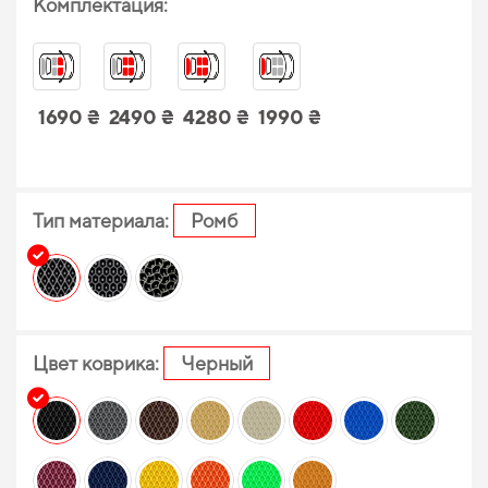
Комплектация:
1690 ₴
2490 ₴
4280 ₴
1990 ₴
Тип материала:
Ромб
Цвет коврика:
Черный