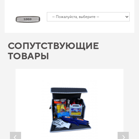
СОПУТСТВУЮЩИЕ
ТОВАРЫ