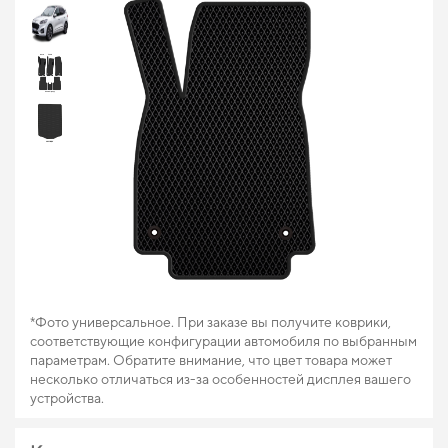
*Фото универсальное. При заказе вы получите коврики,
соответствующие конфигурации автомобиля по выбранным
параметрам. Обратите внимание, что цвет товара может
несколько отличаться из-за особенностей дисплея вашего
устройства.