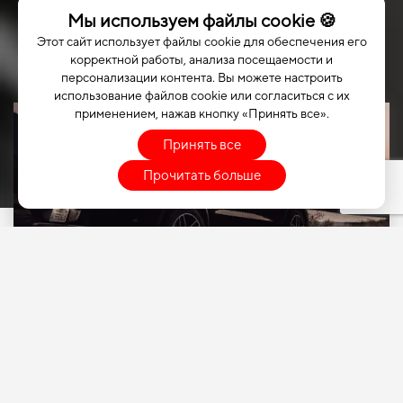
Мы используем файлы cookie 🍪
Этот сайт использует файлы cookie для обеспечения его
корректной работы, анализа посещаемости и
персонализации контента. Вы можете настроить
использование файлов cookie или согласиться с их
применением, нажав кнопку «Принять все».
Принять все
Прочитать больше
ВЫБЕРИТЕ СВОЙ
АВТОМОБИЛЬ