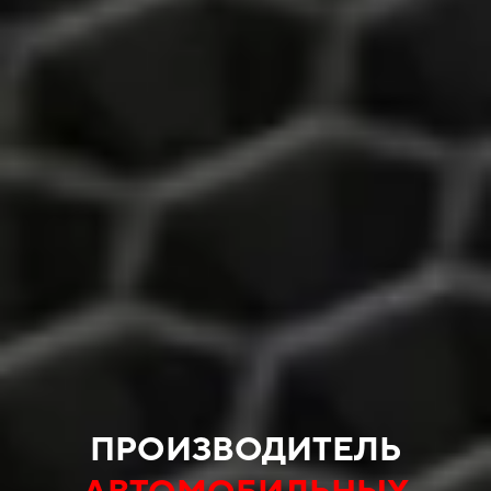
ПРОИЗВОДИТЕЛЬ
АВТОМОБИЛЬНЫХ