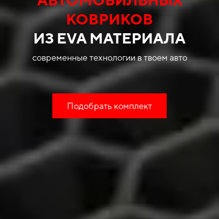
КОВРИКОВ
ИЗ EVA МАТЕРИАЛА
современные технологии в твоем авто
Подобрать комплект