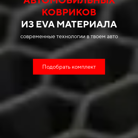
КОВРИКОВ
ИЗ EVA МАТЕРИАЛА
современные технологии в твоем авто
Подобрать комплект