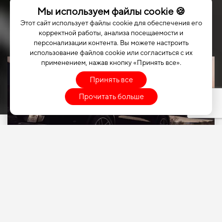
Мы используем файлы cookie 🍪
Этот сайт использует файлы cookie для обеспечения его
корректной работы, анализа посещаемости и
персонализации контента. Вы можете настроить
использование файлов cookie или согласиться с их
применением, нажав кнопку «Принять все».
Принять все
Прочитать больше
ВЫБЕРИТЕ СВОЙ
АВТОМОБИЛЬ