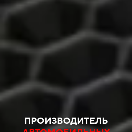
ПРОИЗВОДИТЕЛЬ
АВТОМОБИЛЬНЫХ