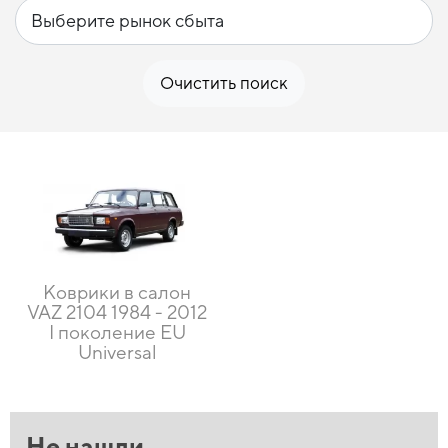
Очистить поиск
Коврики в салон
VAZ 2104 1984 - 2012
I поколение EU
Universal
Не нашли