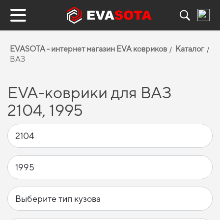
EVASOTA - интернет магазин EVA ковриков
Каталог
ВАЗ
EVA-коврики для ВАЗ
2104, 1995