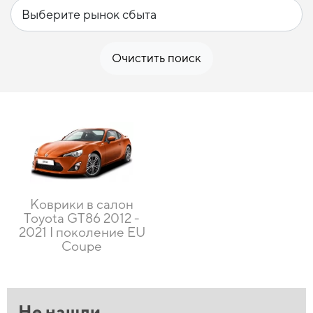
Очистить поиск
Коврики в салон
Toyota GT86 2012 -
2021 I поколение EU
Coupe
Не нашли