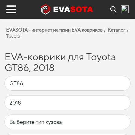
EVASOTA - интернет магазин EVA ковриков
Каталог
Toyota
EVA-коврики для Toyota
GT86, 2018