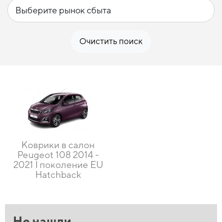
Очистить поиск
Коврики в салон
Peugeot 108 2014 -
2021 I поколение EU
Hatchback
Не нашли