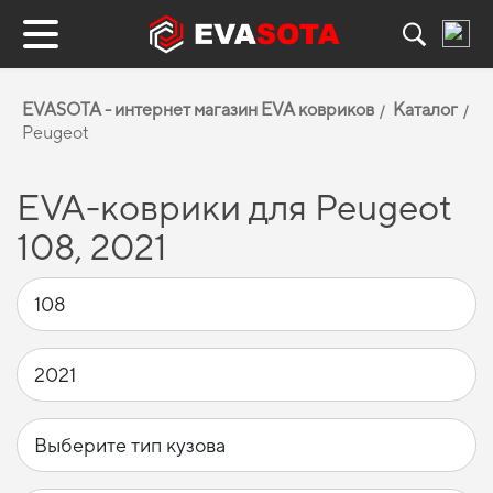
EVASOTA - интернет магазин EVA ковриков
Каталог
Peugeot
EVA-коврики для Peugeot
108, 2021