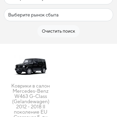
Очистить поиск
Коврики в салон
Mercedes-Benz
W463 G-Class
(Gelandewagen)
2012 - 2018 II
поколение EU