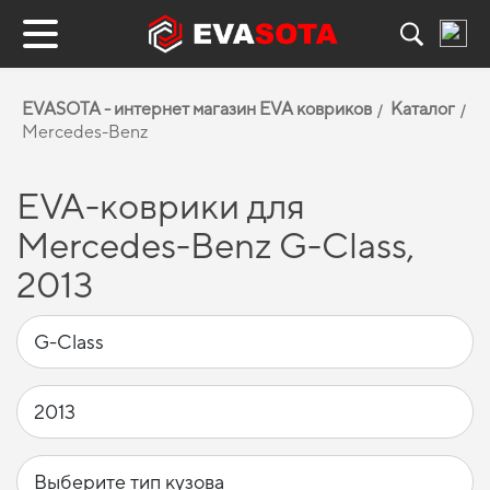
EVASOTA - интернет магазин EVA ковриков
Каталог
Mercedes-Benz
EVA-коврики для
Mercedes-Benz G-Class,
2013