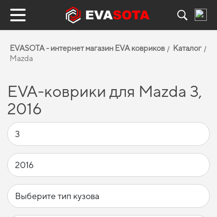
EVASOTA - интернет магазин EVA ковриков
Каталог
Mazda
EVA-коврики для Mazda 3,
2016