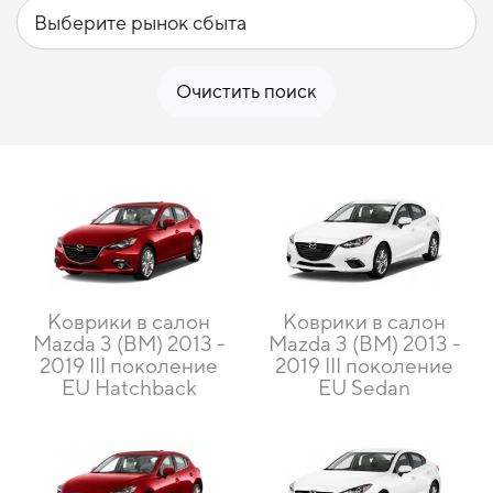
Очистить поиск
Коврики в салон
Коврики в салон
Mazda 3 (BM) 2013 -
Mazda 3 (BM) 2013 -
2019 III поколение
2019 III поколение
EU Hatchback
EU Sedan