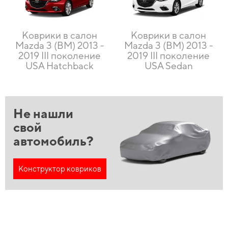
Коврики в салон
Коврики в салон
Mazda 3 (BM) 2013 -
Mazda 3 (BM) 2013 -
2019 III поколение
2019 III поколение
USA Hatchback
USA Sedan
Не нашли
свой
автомобиль?
Конструктор ковриков