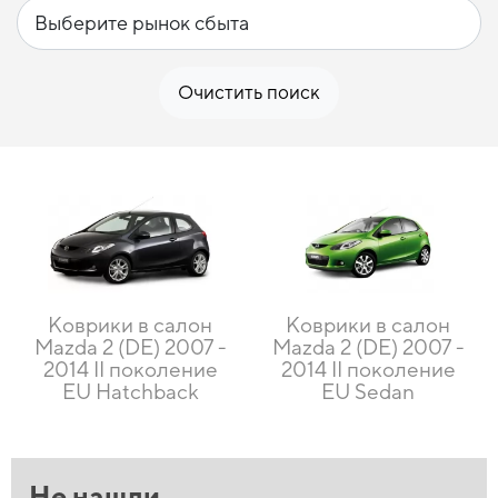
Очистить поиск
Коврики в салон
Коврики в салон
Mazda 2 (DE) 2007 -
Mazda 2 (DE) 2007 -
2014 II поколение
2014 II поколение
EU Hatchback
EU Sedan
Не нашли