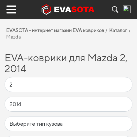
EVASOTA - интернет магазин EVA ковриков
Каталог
Mazda
EVA-коврики для Mazda 2,
2014