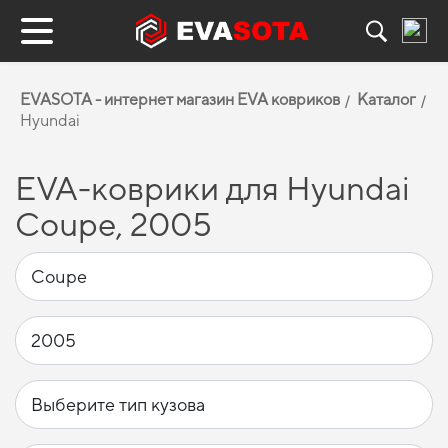
EVASOTA - интернет магазин EVA ковриков
Каталог
Hyundai
EVA-коврики для Hyundai
Coupe, 2005