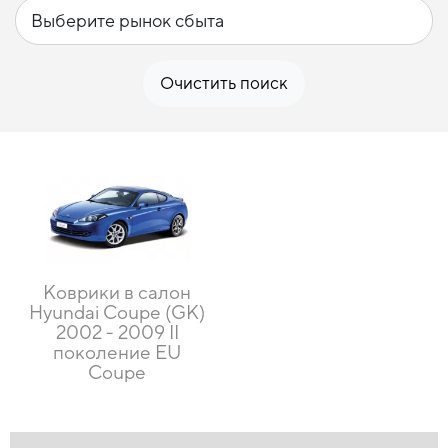
Очистить поиск
Коврики в салон
Hyundai Coupe (GK)
2002 - 2009 II
поколение EU
Coupe