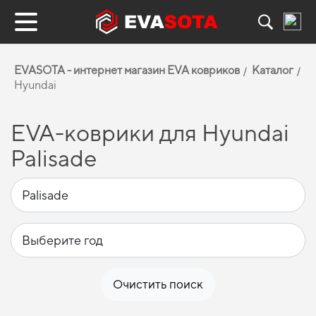
EVASOTA - интернет магазин EVA ковриков
Каталог
Hyundai
EVA-коврики для Hyundai
Palisade
Очистить поиск