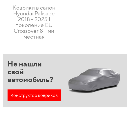
Коврики в салон
Hyundai Palisade
2018 - 2025 I
поколение EU
Crossover 8 - ми
местная
Не нашли
свой
автомобиль?
Конструктор ковриков