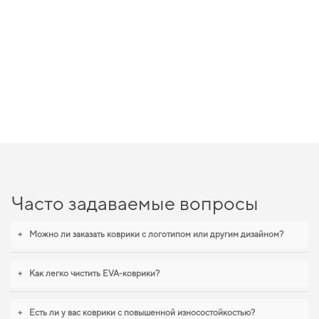
Часто задаваемые вопросы
+
Можно ли заказать коврики с логотипом или другим дизайном?
+
Как легко чистить EVA-коврики?
+
Есть ли у вас коврики с повышенной износостойкостью?