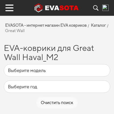
EVASOTA - интернет магазин EVA ковриков
Каталог
Great Wall
EVA-коврики для Great
Wall Haval_M2
Очистить поиск