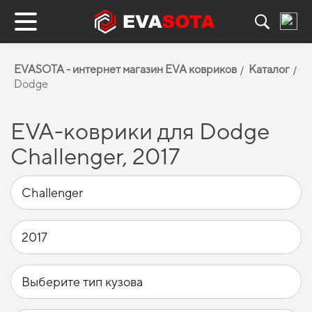
EVASOTA - интернет магазин EVA ковриков
Каталог
Dodge
EVA-коврики для Dodge
Challenger, 2017