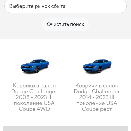
Очистить поиск
Коврики в салон
Коврики в салон
Dodge Challenger
Dodge Challenger
2008 - 2023 III
2014 - 2023 III
поколение USA
поколение USA
Coupe AWD
Coupe рест