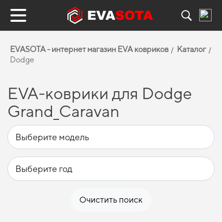
EVASOTA - интернет магазин EVA ковриков
Каталог
Dodge
EVA-коврики для Dodge
Grand_Caravan
Очистить поиск