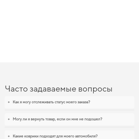
Часто задаваемые вопросы
+
Как я могу отслеживать статус моего заказа?
+
Могу ли я вернуть товар, если он мне не подошел?
+
Какие коврики подходят для моего автомобиля?