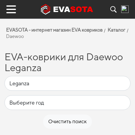
EVASOTA - интернет магазин EVA ковриков
Каталог
Daewoo
EVA-коврики для Daewoo
Leganza
Очистить поиск