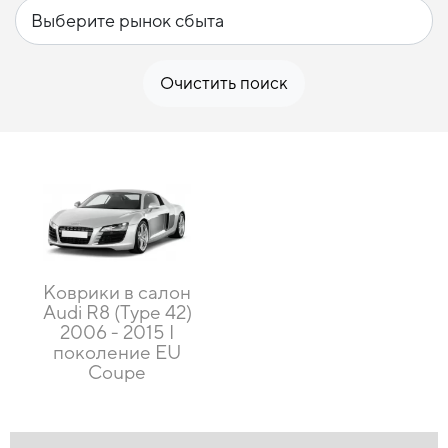
Очистить поиск
Коврики в салон
Audi R8 (Type 42)
2006 - 2015 I
поколение EU
Coupe