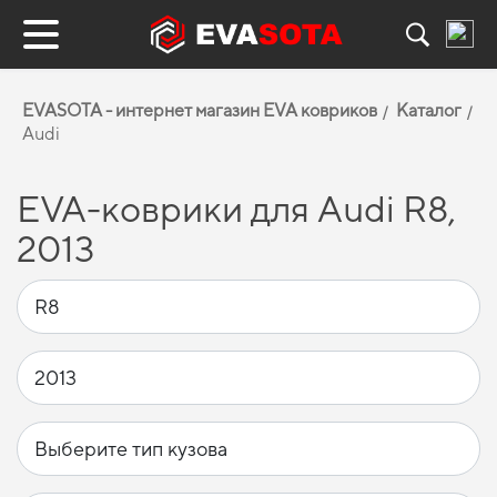
EVASOTA - интернет магазин EVA ковриков
Каталог
Audi
EVA-коврики для Audi R8,
2013