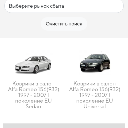
Очистить поиск
Коврики в салон
Коврики в салон
Alfa Romeo 156(932)
Alfa Romeo 156(932)
1997 - 2007 I
1997 - 2007 I
поколение EU
поколение EU
Sedan
Universal