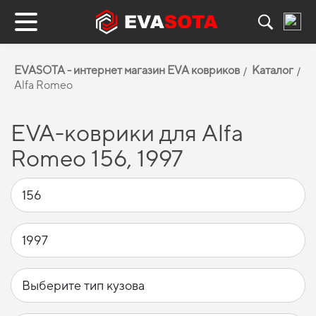
EVASOTA - интернет магазин EVA ковриков
Каталог
Alfa Romeo
EVA-коврики для Alfa
Romeo 156, 1997