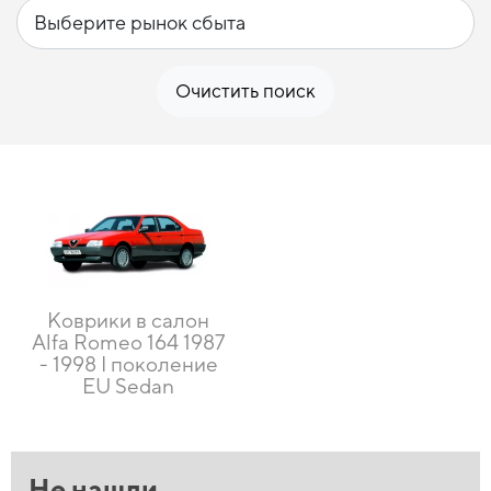
Очистить поиск
Коврики в салон
Alfa Romeo 164 1987
- 1998 I поколение
EU Sedan
Не нашли