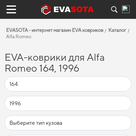
EVASOTA - интернет магазин EVA ковриков
Каталог
Alfa Romeo
EVA-коврики для Alfa
Romeo 164, 1996