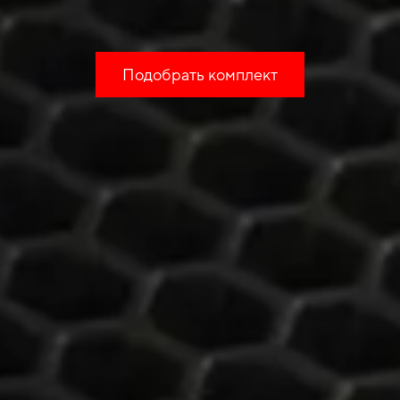
Подобрать комплект