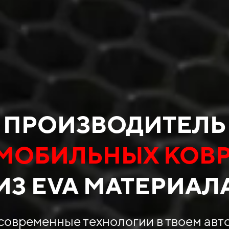
ПРОИЗВОДИТЕЛЬ
МОБИЛЬНЫХ КОВ
ИЗ EVA МАТЕРИАЛ
современные технологии в твоем авт