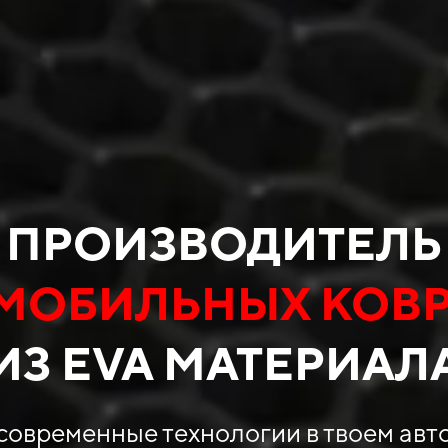
ПРОИЗВОДИТЕЛЬ
МОБИЛЬНЫХ КОВ
ИЗ EVA МАТЕРИАЛ
современные технологии в твоем авт