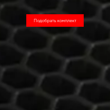
Подобрать комплект