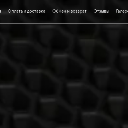
ы
Оплата и доставка
Обмен и возврат
Отзывы
Галер