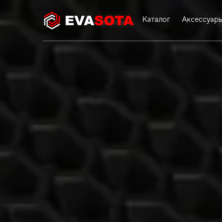
Каталог
Аксессуар