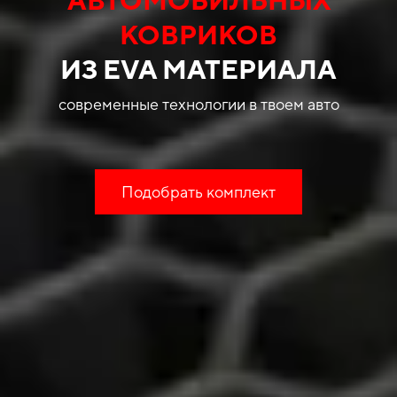
КОВРИКОВ
ИЗ EVA МАТЕРИАЛА
современные технологии в твоем авто
Подобрать комплект