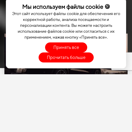
Мы используем файлы cookie 🍪
Этот сайт использует файлы cookie для обеспечения его
корректной работы, анализа посещаемости и
персонализации контента. Вы можете настроить
использование файлов cookie или согласиться с их
применением, нажав кнопку «Принять все».
Принять все
Прочитать больше
ВЫБЕРИТЕ СВОЙ
АВТОМОБИЛЬ