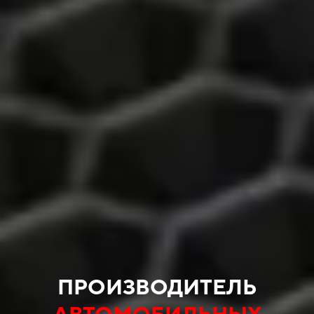
ПРОИЗВОДИТЕЛЬ
АВТОМОБИЛЬНЫХ