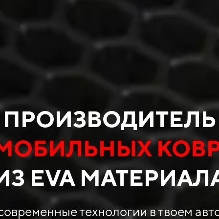
ПРОИЗВОДИТЕЛЬ
МОБИЛЬНЫХ КОВ
ИЗ EVA МАТЕРИАЛ
современные технологии в твоем авт