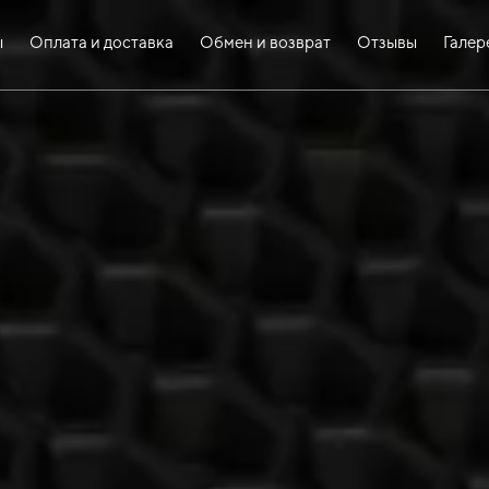
ы
Оплата и доставка
Обмен и возврат
Отзывы
Галер