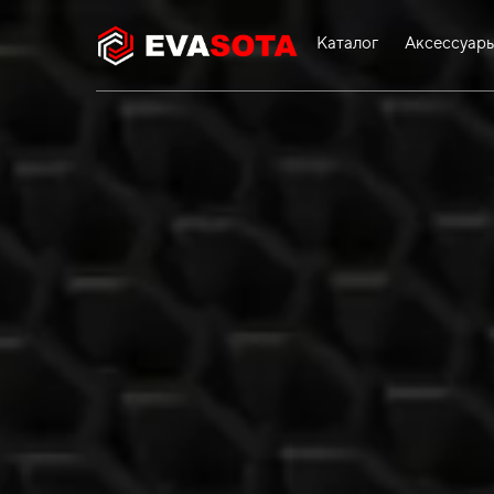
Каталог
Аксессуар