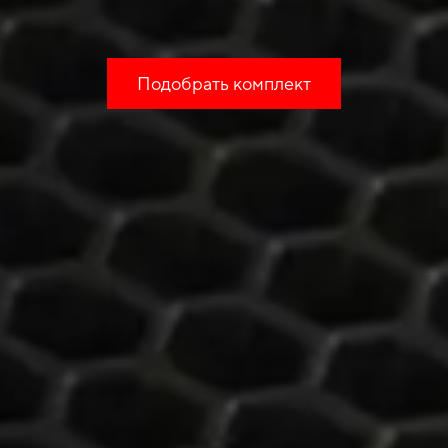
Подобрать комплект