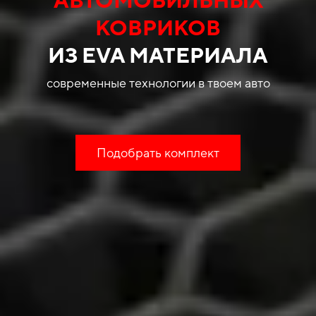
КОВРИКОВ
ИЗ EVA МАТЕРИАЛА
современные технологии в твоем авто
Подобрать комплект