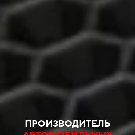
ПРОИЗВОДИТЕЛЬ
АВТОМОБИЛЬНЫХ