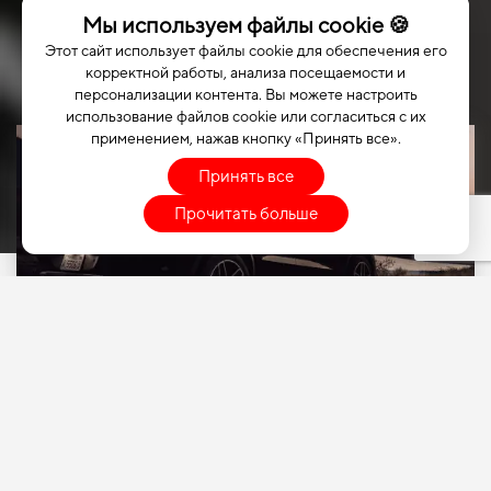
Мы используем файлы cookie 🍪
Этот сайт использует файлы cookie для обеспечения его
корректной работы, анализа посещаемости и
персонализации контента. Вы можете настроить
использование файлов cookie или согласиться с их
применением, нажав кнопку «Принять все».
Принять все
Прочитать больше
ВЫБЕРИТЕ СВОЙ
АВТОМОБИЛЬ