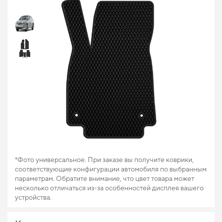
*Фото универсальное. При заказе вы получите коврики,
соответствующие конфигурации автомобиля по выбранным
параметрам. Обратите внимание, что цвет товара может
несколько отличаться из-за особенностей дисплея вашего
устройства.