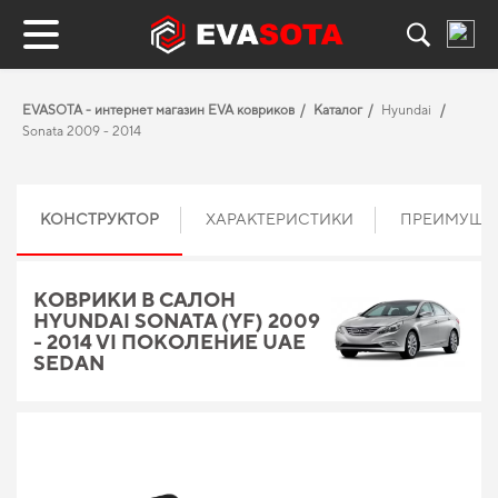
EVASOTA - интернет магазин EVA ковриков
Каталог
Hyundai
Sonata 2009 - 2014
КОНСТРУКТОР
ХАРАКТЕРИСТИКИ
ПРЕИМУЩЕ
КОВРИКИ В САЛОН
HYUNDAI SONATA (YF) 2009
- 2014 VI ПОКОЛЕНИЕ UAE
SEDAN