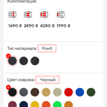
Комплектация:
1690 ₴
2490 ₴
4280 ₴
1990 ₴
Тип материала:
Ромб
Цвет коврика:
Черный