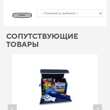
СОПУТСТВУЮЩИЕ
ТОВАРЫ