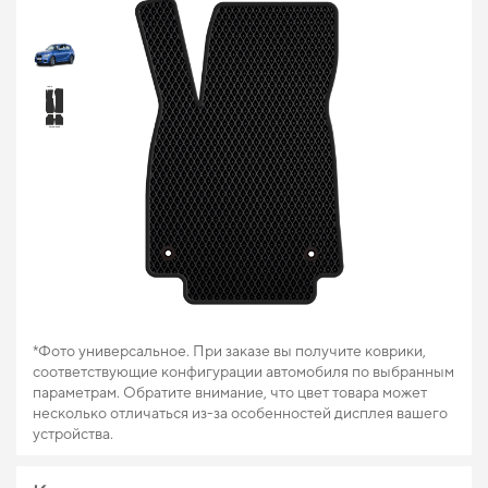
*Фото универсальное. При заказе вы получите коврики,
соответствующие конфигурации автомобиля по выбранным
параметрам. Обратите внимание, что цвет товара может
несколько отличаться из-за особенностей дисплея вашего
устройства.