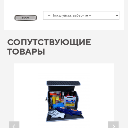
СОПУТСТВУЮЩИЕ
ТОВАРЫ