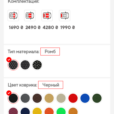
Комплектация:
1690 ₴
2490 ₴
4280 ₴
1990 ₴
Тип материала:
Ромб
Цвет коврика:
Черный