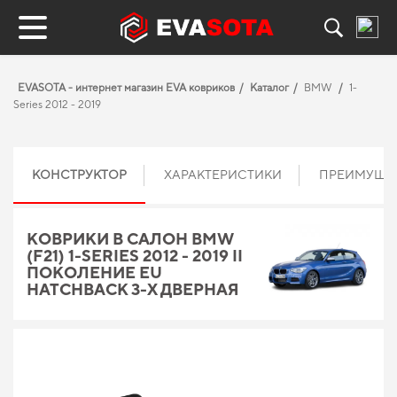
EVASOTA - интернет магазин EVA ковриков
Каталог
BMW
1-
Series 2012 - 2019
КОНСТРУКТОР
ХАРАКТЕРИСТИКИ
ПРЕИМУЩЕ
КОВРИКИ В САЛОН BMW
(F21) 1-SERIES 2012 - 2019 II
ПОКОЛЕНИЕ EU
HATCHBACK 3-Х ДВЕРНАЯ