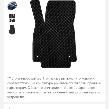
*Фото универсальное. При заказе вы получите коврики,
соответствующие конфигурации автомобиля по выбранным
параметрам. Обратите внимание, что цвет товара может
несколько отличаться из-за особенностей дисплея вашего
устройства.