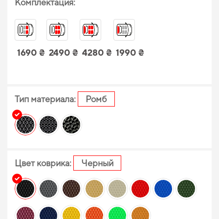
Комплектация:
1690 ₴
2490 ₴
4280 ₴
1990 ₴
Тип материала:
Ромб
Цвет коврика:
Черный