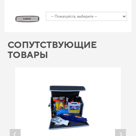
СОПУТСТВУЮЩИЕ
ТОВАРЫ