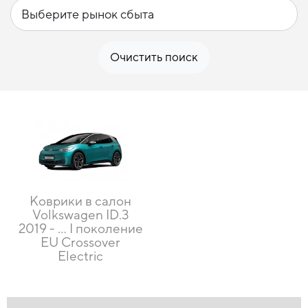
Очистить поиск
Коврики в салон
Volkswagen ID.3
2019 - ... I поколение
EU Crossover
Electric