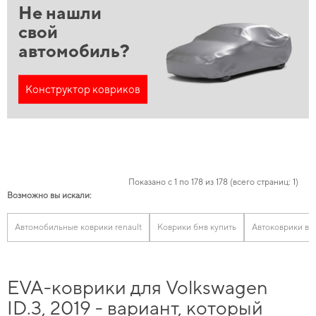
Не нашли
свой
автомобиль?
Конструктор ковриков
Показано с 1 по 178 из 178 (всего страниц: 1)
Возможно вы искали:
Автомобильные коврики renault
Коврики бмв купить
Автоковрики во
EVA-коврики для Volkswagen
ID.3, 2019 - вариант, который