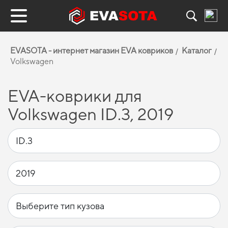
EVASOTA - интернет магазин EVA ковриков
Каталог
Volkswagen
EVA-коврики для
Volkswagen ID.3, 2019