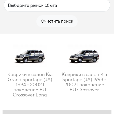
Очистить поиск
Коврики в салон Kia
Коврики в салон Kia
Grand Sportage (JA)
Sportage (JA) 1993 -
1994 - 2002 I
2002 I поколение
поколение EU
EU Crossover
Crossover Long