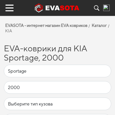
EVASOTA - интернет магазин EVA ковриков
Каталог
KIA
EVA-коврики для KIA
Sportage, 2000