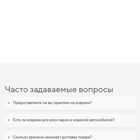
Часто задаваемые вопросы
+
Предоставляете ли вы гарантию на коврики?
+
Есть ли коврики для всех марок и моделей автомобилей?
+
Сколько времени занимает доставка товара?