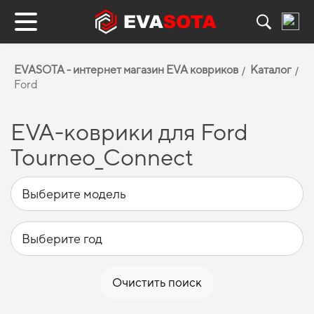
EVASOTA - интернет магазин EVA ковриков
Каталог
Ford
EVA-коврики для Ford
Tourneo_Connect
Очистить поиск