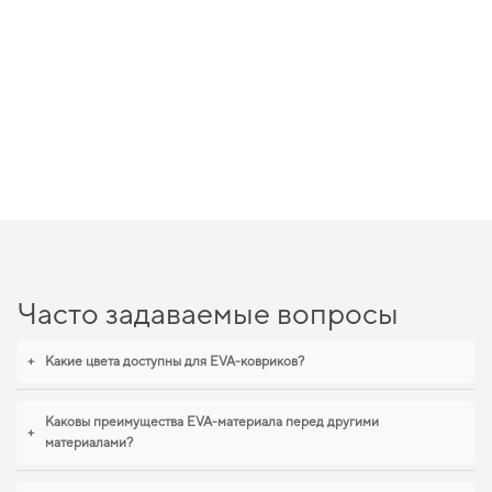
Часто задаваемые вопросы
+
Какие цвета доступны для EVA-ковриков?
Каковы преимущества EVA-материала перед другими
+
материалами?