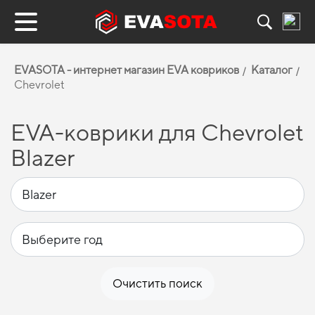
EVASOTA - интернет магазин EVA ковриков
Каталог
Chevrolet
EVA-коврики для Chevrolet
Blazer
Очистить поиск