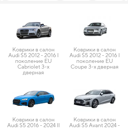
Коврики в салон
Коврики в салон
Audi S5 2012 - 2016 I
Audi S5 2012 - 2016 I
поколение EU
поколение EU
Cabriolet 3-х
Coupe 3-х дверная
дверная
Коврики в салон
Коврики в салон
Audi S5 2016 - 2024 II
Audi S5 Avant 2024 -