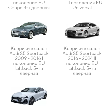
поколение EU
... III поколения EU
Coupe 3-х дверная
Universal
Коврики в салон
Коврики в салон
Audi S5 Sportback
Audi S5 Sportback
2009 - 2016 I
2016 - 2024 II
поколение EU
поколение EU
Liftback 5-ти
Liftback 5-ти
дверная
дверная