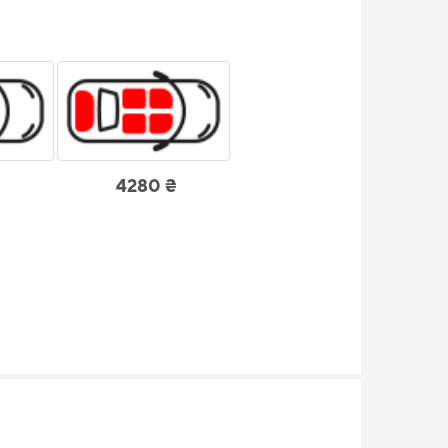
4280 ₴