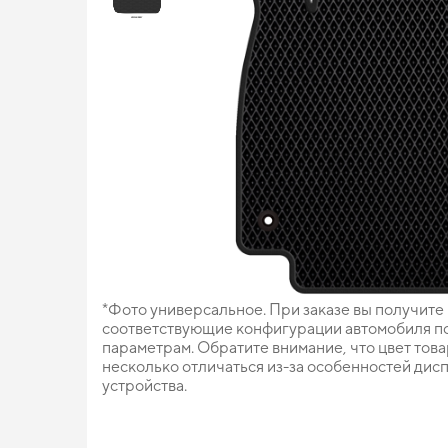
*Фото универсальное. При заказе вы получите
соответствующие конфигурации автомобиля п
параметрам. Обратите внимание, что цвет тов
несколько отличаться из-за особенностей дис
устройства.