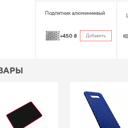
Подпятник алюминиевый
+450 ₴
Добавить
ВАРЫ