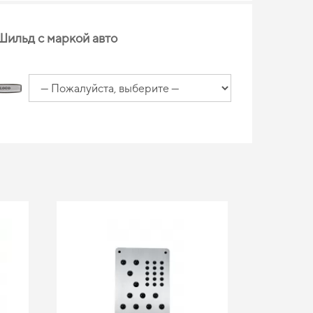
Шильд с маркой авто