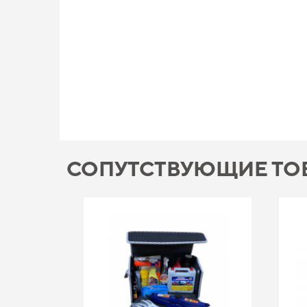
СОПУТСТВУЮЩИЕ ТО