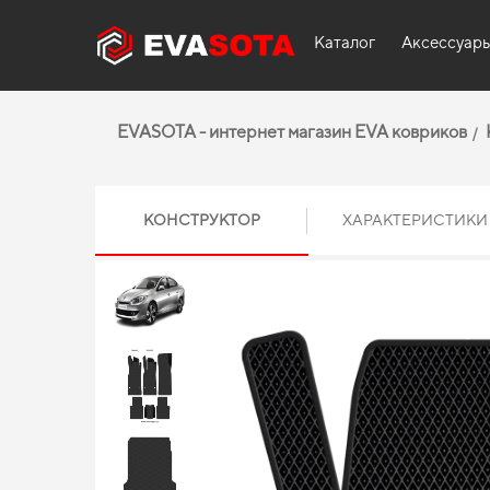
Каталог
Аксессуар
EVASOTA - интернет магазин EVA ковриков
КОНСТРУКТОР
ХАРАКТЕРИСТИКИ