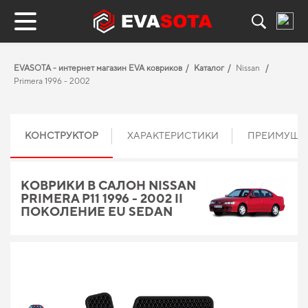
EVASOTA - интернет магазин EVA ковриков
Каталог
Nissan
Primera 1996 - 2002
КОНСТРУКТОР
ХАРАКТЕРИСТИКИ
ПРЕИМУЩЕ
КОВРИКИ В САЛОН NISSAN
PRIMERA P11 1996 - 2002 II
ПОКОЛЕНИЕ EU SEDAN