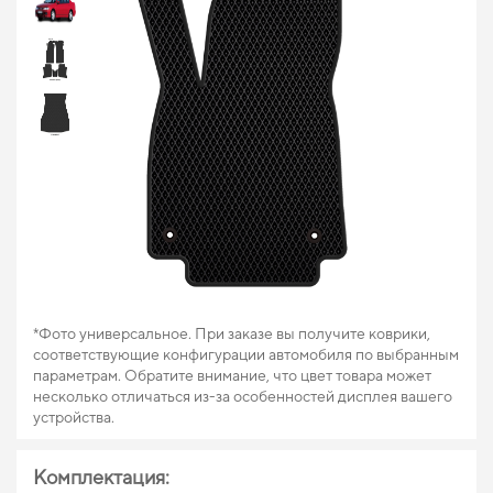
*Фото универсальное. При заказе вы получите коврики,
соответствующие конфигурации автомобиля по выбранным
параметрам. Обратите внимание, что цвет товара может
несколько отличаться из-за особенностей дисплея вашего
устройства.
Комплектация: