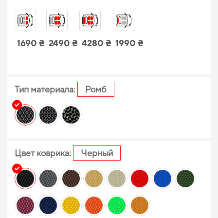
1690 ₴
2490 ₴
4280 ₴
1990 ₴
Тип материала:
Ромб
Цвет коврика:
Черный