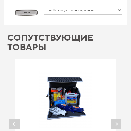
СОПУТСТВУЮЩИЕ
ТОВАРЫ