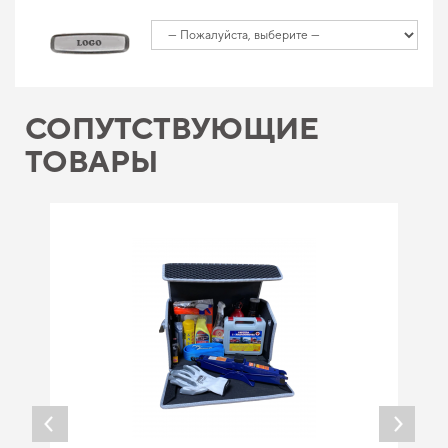
СОПУТСТВУЮЩИЕ
ТОВАРЫ