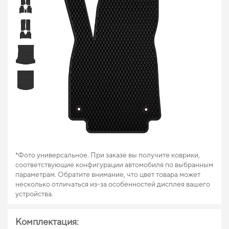
*Фото универсальное. При заказе вы получите коврики,
соответствующие конфигурации автомобиля по выбранным
параметрам. Обратите внимание, что цвет товара может
несколько отличаться из-за особенностей дисплея вашего
устройства.
Комплектация: