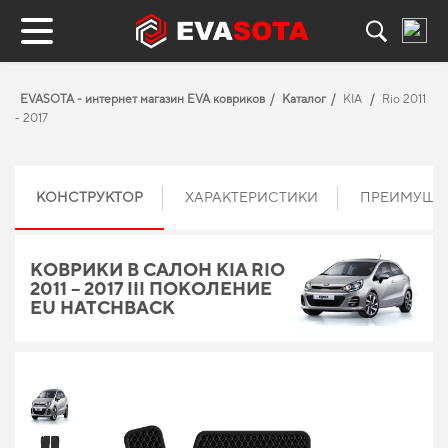
EVASOTA - интернет магазин EVA ковриков
Каталог
KIA
Rio 2011
- 2017
КОНСТРУКТОР
ХАРАКТЕРИСТИКИ
ПРЕИМУЩЕ
КОВРИКИ В САЛОН KIA RIO
2011 – 2017 III ПОКОЛЕНИЕ
EU HATCHBACK