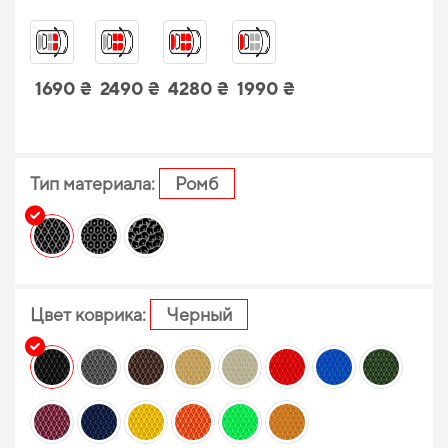
1690 ₴
2490 ₴
4280 ₴
1990 ₴
Тип материала:
Ромб
Цвет коврика:
Черный