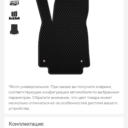
*Фото универсальное. При заказе вы получите коврики,
соответствующие конфигурации автомобиля по выбранным
параметрам. Обратите внимание, что цвет товара может
несколько отличаться из-за особенностей дисплея вашего
устройства.
Комплектация: