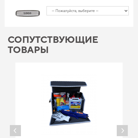
СОПУТСТВУЮЩИЕ
ТОВАРЫ