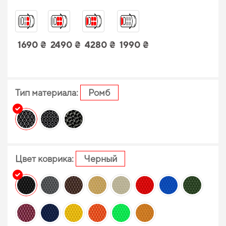
1690 ₴
2490 ₴
4280 ₴
1990 ₴
Тип материала:
Ромб
Цвет коврика:
Черный