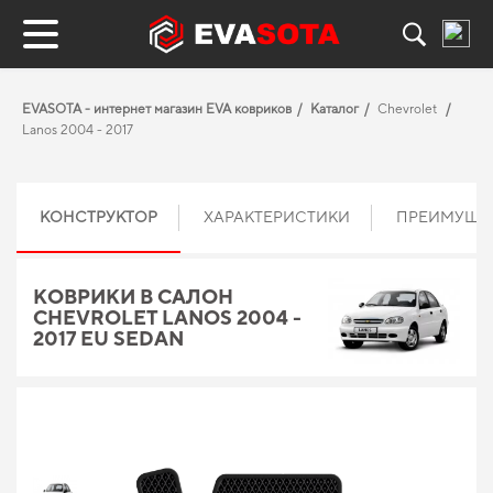
EVASOTA - интернет магазин EVA ковриков
Каталог
Chevrolet
Lanos 2004 - 2017
КОНСТРУКТОР
ХАРАКТЕРИСТИКИ
ПРЕИМУЩЕ
КОВРИКИ В САЛОН
CHEVROLET LANOS 2004 -
2017 EU SEDAN