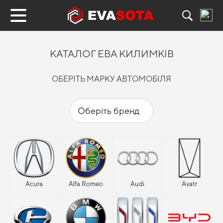
КАТАЛОГ ЕВА КИЛИМКІВ
ОБЕРІТЬ МАРКУ АВТОМОБІЛЯ
Acura
Alfa Romeo
Audi
Avatr