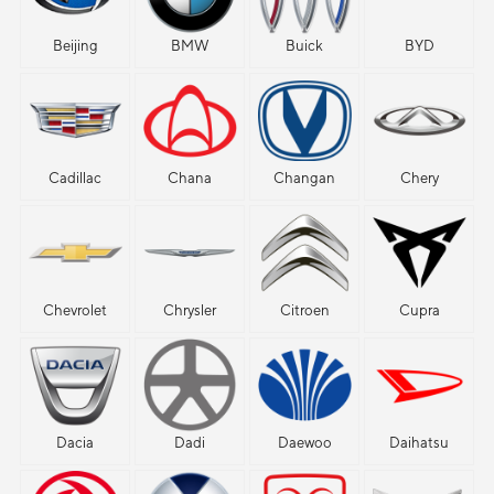
Beijing
BMW
Buick
BYD
Cadillac
Chana
Changan
Chery
Chevrolet
Chrysler
Citroen
Cupra
Dacia
Dadi
Daewoo
Daihatsu